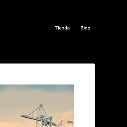
Navegación
Tienda
Blog
principal