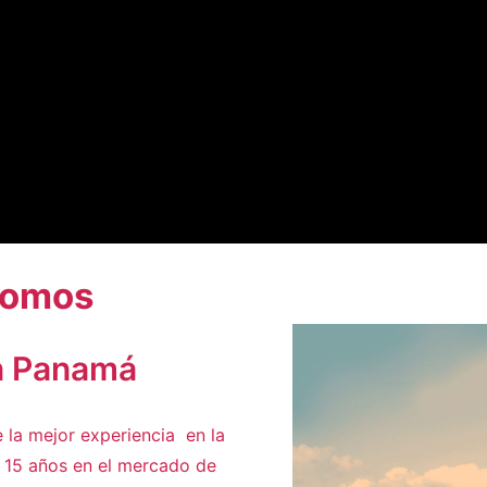
Somos
n Panamá
e la mejor experiencia en la
 15 años en el mercado de